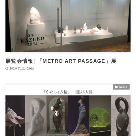
展覧会情報│「METRO ART PASSAGE」展
2020年12月29日
NEWS