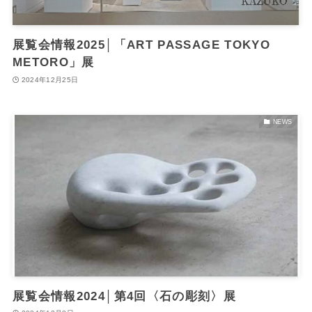
展覧会情報2025│「ART PASSAGE TOKYO
METORO」展
2024年12月25日
NEWS
展覧会情報2024│第4回〈石の彫刻〉展