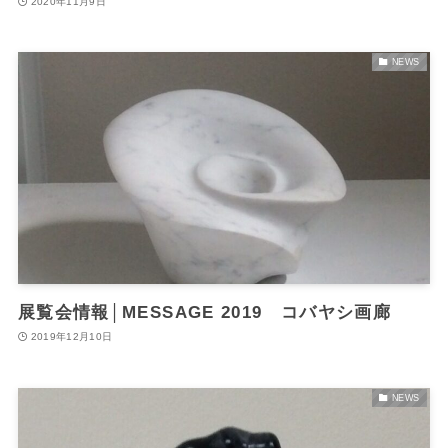
2020年11月9日
NEWS
展覧会情報│MESSAGE 2019 コバヤシ画廊
2019年12月10日
NEWS